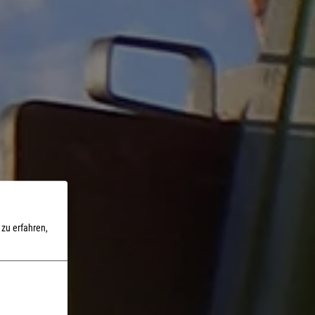
zu erfahren,