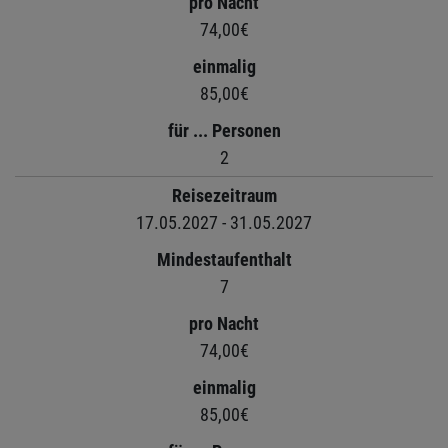
pro Nacht
74,00€
einmalig
85,00€
für ... Personen
2
Reisezeitraum
17.05.2027 - 31.05.2027
Mindestaufenthalt
7
pro Nacht
74,00€
einmalig
85,00€