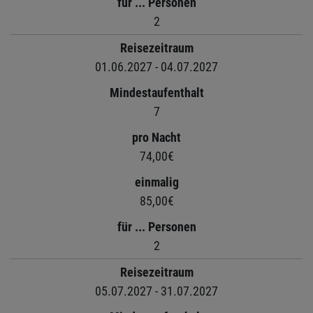
für ... Personen
2
Reisezeitraum
01.06.2027 - 04.07.2027
Mindestaufenthalt
7
pro Nacht
74,00€
einmalig
85,00€
für ... Personen
2
Reisezeitraum
05.07.2027 - 31.07.2027