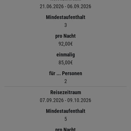
21.06.2026 - 06.09.2026
Mindestaufenthalt
3
pro Nacht
92,00€
einmalig
85,00€
für ... Personen
2
Reisezeitraum
07.09.2026 - 09.10.2026
Mindestaufenthalt
5
pro Nacht