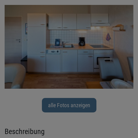
alle Fotos anzeigen
Beschreibung