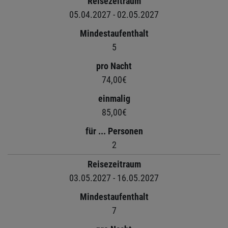
Reisezeitraum
05.04.2027 - 02.05.2027
Mindestaufenthalt
5
pro Nacht
74,00€
einmalig
85,00€
für ... Personen
2
Reisezeitraum
03.05.2027 - 16.05.2027
Mindestaufenthalt
7