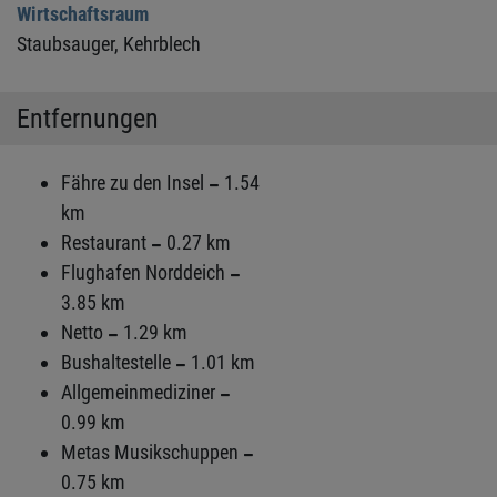
Wirtschaftsraum
Staubsauger,
Kehrblech
Entfernungen
Fähre zu den Insel
1.54
km
Restaurant
0.27 km
Flughafen Norddeich
3.85 km
Netto
1.29 km
Bushaltestelle
1.01 km
Allgemeinmediziner
0.99 km
Metas Musikschuppen
0.75 km