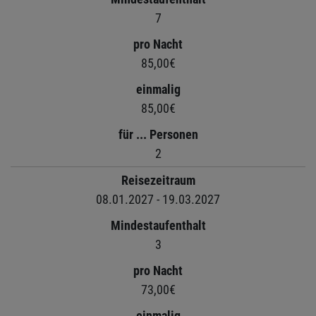
7
pro Nacht
85,00€
einmalig
85,00€
für ... Personen
2
Reisezeitraum
08.01.2027 - 19.03.2027
Mindestaufenthalt
3
pro Nacht
73,00€
einmalig