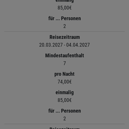
85,00€
für ... Personen
2
Reisezeitraum
20.03.2027 - 04.04.2027
Mindestaufenthalt
7
pro Nacht
74,00€
einmalig
85,00€
für ... Personen
2