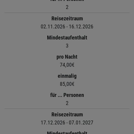
2
Reisezeitraum
02.11.2026 - 16.12.2026
Mindestaufenthalt
3
pro Nacht
74,00€
einmalig
85,00€
für ... Personen
2
Reisezeitraum
17.12.2026 - 07.01.2027
Mindestaufenthalt