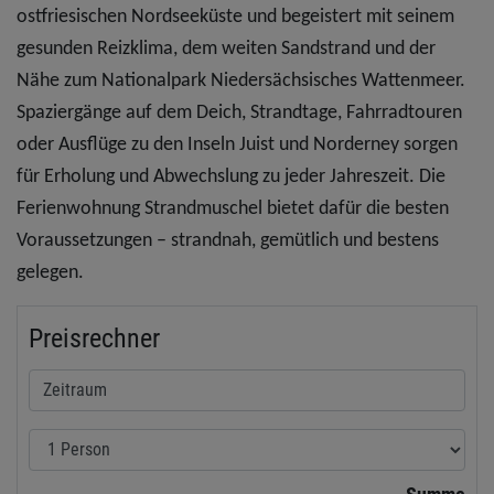
ostfriesischen Nordseeküste und begeistert mit seinem
gesunden Reizklima, dem weiten Sandstrand und der
Nähe zum Nationalpark Niedersächsisches Wattenmeer.
Spaziergänge auf dem Deich, Strandtage, Fahrradtouren
oder Ausflüge zu den Inseln Juist und Norderney sorgen
für Erholung und Abwechslung zu jeder Jahreszeit. Die
Ferienwohnung Strandmuschel bietet dafür die besten
Voraussetzungen – strandnah, gemütlich und bestens
gelegen.
Preisrechner