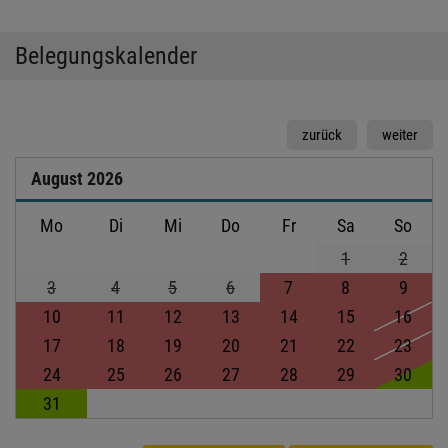
Belegungskalender
zurück
weiter
August
2026
Mo
Di
Mi
Do
Fr
Sa
So
1
2
3
4
5
6
7
8
9
10
11
12
13
14
15
16
17
18
19
20
21
22
23
24
25
26
27
28
29
30
31