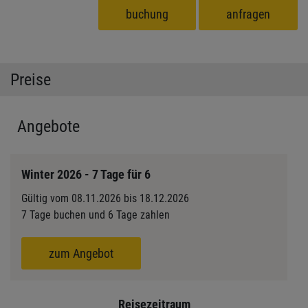
buchung
anfragen
Preise
Angebote
Winter 2026 - 7 Tage für 6
Gültig vom 08.11.2026 bis 18.12.2026
7 Tage buchen und 6 Tage zahlen
zum Angebot
Reisezeitraum