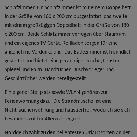
Schlafzimmer. Ein Schlafzimmer ist mit einem Doppelbett
in der Größe von 160 x 200 cm ausgestattet, das zweite
mit einem großzügigen Doppelbett in der Größe von 180
x 200 cm. Beide Schlafzimmer verfügen über Stauraum
und ein eigenes TV-Gerät, Rollläden sorgen für eine
angenehme Verdunkelung. Das Badezimmer ist freundlich
gestaltet und bietet eine geräumige Dusche, Fenster,
Spiegel und Föhn. Handtücher, Duschvorleger und
Geschirrtücher werden bereitgestellt.
Ein eigener Stellplatz sowie WLAN gehören zur
Ferienwohnung dazu. Die Strandmuschel ist eine
Nichtraucherwohnung und haustierfrei, wodurch sie sich
besonders gut für Allergiker eignet.
Norddeich zählt zu den beliebtesten Urlaubsorten an der