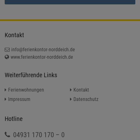
Kontakt
info@ferienkontor-norddeich.de
www.ferienkontor-norddeich.de
Weiterführende Links
Ferienwohnungen
Kontakt
Impressum
Datenschutz
Hotline
04931 170 170 – 0