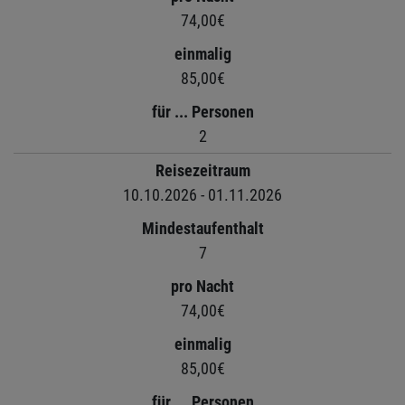
74,00€
einmalig
85,00€
für ... Personen
2
Reisezeitraum
10.10.2026 - 01.11.2026
Mindestaufenthalt
7
pro Nacht
74,00€
einmalig
85,00€
für ... Personen