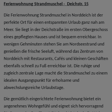
Ferienwohnung Strandmuschel - Deichstr. 15
Die Ferienwohnung Strandmuschel in Norddeich ist der
perfekte Ort für einen entspannten Urlaub ganz nah am
Meer. Sie liegt in der Deichstraße im ersten Obergeschoss
eines gepflegten Hauses und ist bequem erreichbar. In
wenigen Gehminuten stehen Sie am Nordseestrand und
genießen die frische Seeluft, während das Zentrum von
Norddeich mit Restaurants, Cafés und kleinen Geschäften
ebenfalls schnell zu Fuß erreichbar ist. Die ruhige und
zugleich zentrale Lage macht die Strandmuschel zu einem
idealen Ausgangspunkt für erholsame und
abwechslungsreiche Urlaubstage.
Die gemütlich eingerichtete Ferienwohnung bietet ein
angenehmes Wohngefühl und eignet sich hervorragend