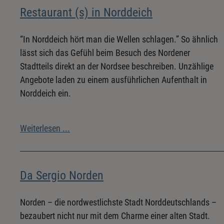
Restaurant (s) in Norddeich
“In Norddeich hört man die Wellen schlagen.” So ähnlich
lässt sich das Gefühl beim Besuch des Nordener
Stadtteils direkt an der Nordsee beschreiben. Unzählige
Angebote laden zu einem ausführlichen Aufenthalt in
Norddeich ein.
Weiterlesen ...
Da Sergio Norden
Norden – die nordwestlichste Stadt Norddeutschlands –
bezaubert nicht nur mit dem Charme einer alten Stadt.