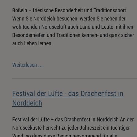
Boßeln – friesische Besonderheit und Traditionssport
Wenn Sie Norddeich besuchen, werden Sie neben der
wohltuenden Nordseeluft auch Land und Leute mit ihren
Besonderheiten und Traditionen kennen- und ganz sicher
auch lieben lernen.
Weiterlesen ...
Festival der Lüfte - das Drachenfest in
Norddeich
Festival der Lüfte – das Drachenfest in Norddeich An der
Nordseeküste herrscht zu jeder Jahreszeit ein tüchtiger
Wind, so dass diese Region hervorragend für alle