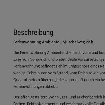
Beschreibung
Ferienwohnung Ambiente - Muschelweg 22 k
Die Ferienwohnung Ambiente ist eine stilvolle und hoc
Lage von Norddeich und bietet ideale Voraussetzunge
Ferienwohnung befindet sich im Erdgeschoss eines Re
wenige Gehminuten vom Strand, vom Deich sowie vom
Quadratmetern überzeugt die Unterkunft durch ein be
Ferienwohnungen abhebt.
Der offen gestaltete Wohn-, Ess- und Küchenbereich i
Farben, Echtholzelemente und geschmackvolle Detail