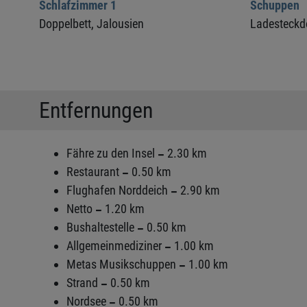
Schlafzimmer 1
Schuppen
Doppelbett,
Jalousien
Ladesteckd
Entfernungen
Fähre zu den Insel
2.30 km
Restaurant
0.50 km
Flughafen Norddeich
2.90 km
Netto
1.20 km
Bushaltestelle
0.50 km
Allgemeinmediziner
1.00 km
Metas Musikschuppen
1.00 km
Strand
0.50 km
Nordsee
0.50 km