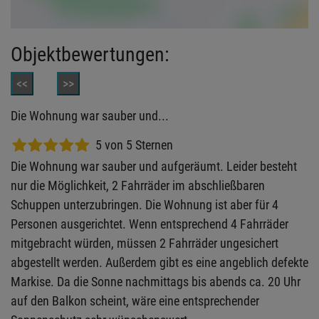
Objektbewertungen:
<<
>>
Die Wohnung war sauber und...
5 von 5 Sternen
Die Wohnung war sauber und aufgeräumt. Leider besteht
nur die Möglichkeit, 2 Fahrräder im abschließbaren
Schuppen unterzubringen. Die Wohnung ist aber für 4
Personen ausgerichtet. Wenn entsprechend 4 Fahrräder
mitgebracht würden, müssen 2 Fahrräder ungesichert
abgestellt werden. Außerdem gibt es eine angeblich defekte
Markise. Da die Sonne nachmittags bis abends ca. 20 Uhr
auf den Balkon scheint, wäre eine entsprechender