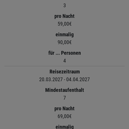
3
pro Nacht
59,00€
einmalig
90,00€
für ... Personen
4
Reisezeitraum
20.03.2027 - 04.04.2027
Mindestaufenthalt
7
pro Nacht
69,00€
einmalig