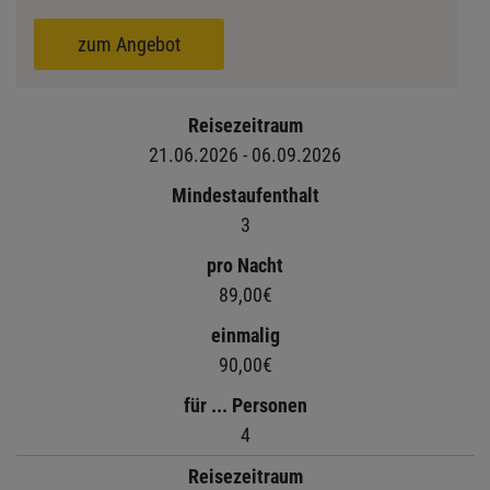
zum Angebot
Reisezeitraum
21.06.2026 - 06.09.2026
Mindestaufenthalt
3
pro Nacht
89,00€
einmalig
90,00€
für ... Personen
4
Reisezeitraum