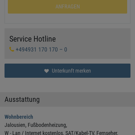
ANFRAGEN
Service Hotline
+494931 170 170 – 0
Unterkunft merken
Ausstattung
Wohnbereich
Jalousien,
Fußbodenheizung,
W - Lan / Internet kostenlos,
SAT/Kabel-TV,
Fernseher,