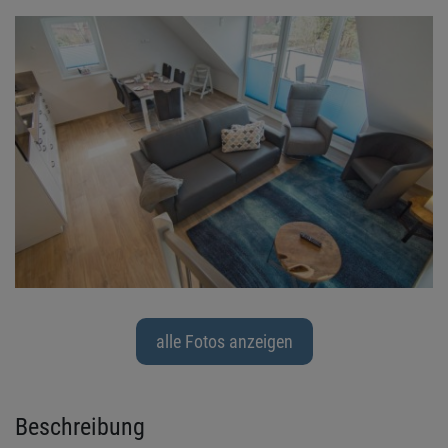
alle Fotos anzeigen
Beschreibung