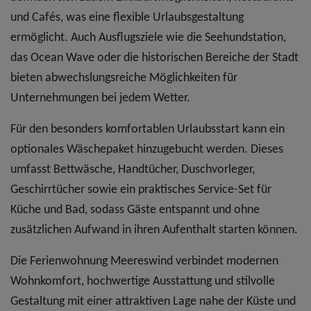
und Cafés, was eine flexible Urlaubsgestaltung
ermöglicht. Auch Ausflugsziele wie die Seehundstation,
das Ocean Wave oder die historischen Bereiche der Stadt
bieten abwechslungsreiche Möglichkeiten für
Unternehmungen bei jedem Wetter.
Für den besonders komfortablen Urlaubsstart kann ein
optionales Wäschepaket hinzugebucht werden. Dieses
umfasst Bettwäsche, Handtücher, Duschvorleger,
Geschirrtücher sowie ein praktisches Service-Set für
Küche und Bad, sodass Gäste entspannt und ohne
zusätzlichen Aufwand in ihren Aufenthalt starten können.
Die Ferienwohnung Meereswind verbindet modernen
Wohnkomfort, hochwertige Ausstattung und stilvolle
Gestaltung mit einer attraktiven Lage nahe der Küste und