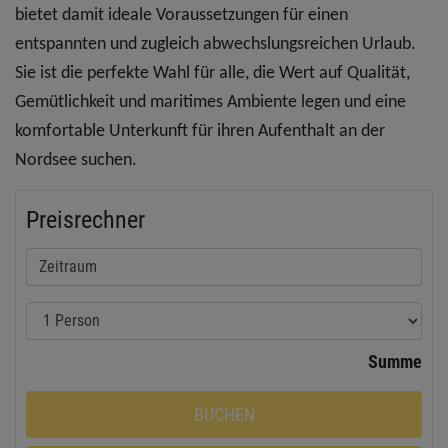
bietet damit ideale Voraussetzungen für einen
entspannten und zugleich abwechslungsreichen Urlaub.
Sie ist die perfekte Wahl für alle, die Wert auf Qualität,
Gemütlichkeit und maritimes Ambiente legen und eine
komfortable Unterkunft für ihren Aufenthalt an der
Nordsee suchen.
Preisrechner
Summe
BUCHEN