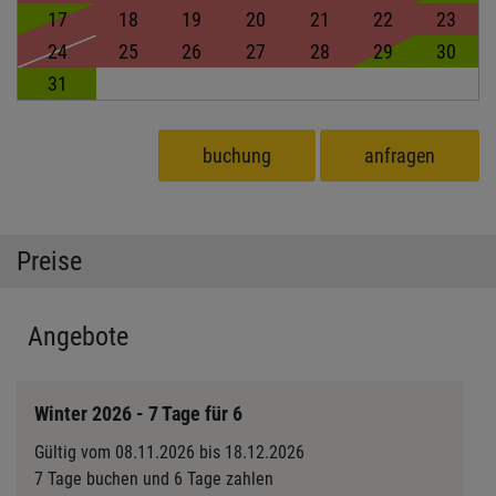
17
18
19
20
21
22
23
24
25
26
27
28
29
30
31
buchung
anfragen
Preise
Angebote
Winter 2026 - 7 Tage für 6
Gültig vom 08.11.2026 bis 18.12.2026
7 Tage buchen und 6 Tage zahlen