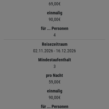
69,00€
einmalig
90,00€
für ... Personen
4
Reisezeitraum
02.11.2026 - 16.12.2026
Mindestaufenthalt
3
pro Nacht
59,00€
einmalig
90,00€
für ... Personen