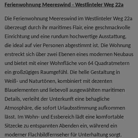
Ferienwohnung Meereswind - Westlinteler Weg 22a
Die Ferienwohnung Meereswind im Westlinteler Weg 22a
überzeugt durch ihr maritimes Flair, eine geschmackvolle
Einrichtung und eine rundum hochwertige Ausstattung,
die ideal auf vier Personen abgestimmt ist. Die Wohnung
erstreckt sich über zwei Ebenen eines modernen Neubaus
und bietet mit einer Wohnfläche von 64 Quadratmetern
ein großzügiges Raumgefühl. Die helle Gestaltung in
Weiß- und Naturtönen, kombiniert mit dezenten
Blauelementen und liebevoll ausgewählten maritimen
Details, verleiht der Unterkunft eine behagliche
Atmosphäre, die sofort Urlaubsstimmung aufkommen
lässt. Im Wohn- und Essbereich lädt eine komfortable
Sitzecke zu entspannten Abenden ein, während ein
moderner Flachbildfernseher für Unterhaltung sorgt.