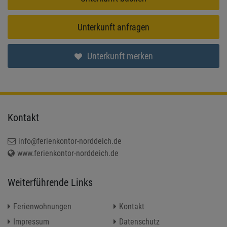
Unterkunft anfragen
Unterkunft merken
Kontakt
info@ferienkontor-norddeich.de
www.ferienkontor-norddeich.de
Weiterführende Links
Ferienwohnungen
Kontakt
Impressum
Datenschutz