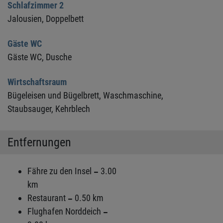
Schlafzimmer 2
Jalousien,
Doppelbett
Gäste WC
Gäste WC,
Dusche
Wirtschaftsraum
Bügeleisen und Bügelbrett,
Waschmaschine,
Staubsauger,
Kehrblech
Entfernungen
Fähre zu den Insel
3.00
km
Restaurant
0.50 km
Flughafen Norddeich