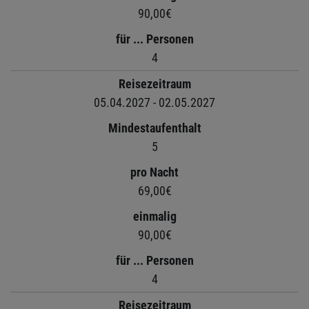
90,00€
für ... Personen
4
Reisezeitraum
05.04.2027 - 02.05.2027
Mindestaufenthalt
5
pro Nacht
69,00€
einmalig
90,00€
für ... Personen
4
Reisezeitraum