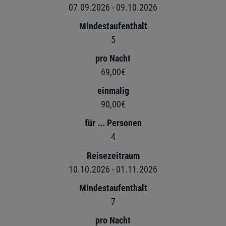
07.09.2026 - 09.10.2026
Mindestaufenthalt
5
pro Nacht
69,00€
einmalig
90,00€
für ... Personen
4
Reisezeitraum
10.10.2026 - 01.11.2026
Mindestaufenthalt
7
pro Nacht