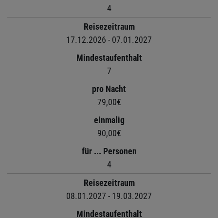
4
Reisezeitraum
17.12.2026 - 07.01.2027
Mindestaufenthalt
7
pro Nacht
79,00€
einmalig
90,00€
für ... Personen
4
Reisezeitraum
08.01.2027 - 19.03.2027
Mindestaufenthalt