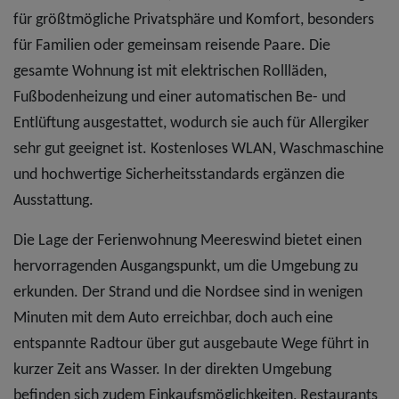
für größtmögliche Privatsphäre und Komfort, besonders
für Familien oder gemeinsam reisende Paare. Die
gesamte Wohnung ist mit elektrischen Rollläden,
Fußbodenheizung und einer automatischen Be- und
Entlüftung ausgestattet, wodurch sie auch für Allergiker
sehr gut geeignet ist. Kostenloses WLAN, Waschmaschine
und hochwertige Sicherheitsstandards ergänzen die
Ausstattung.
Die Lage der Ferienwohnung Meereswind bietet einen
hervorragenden Ausgangspunkt, um die Umgebung zu
erkunden. Der Strand und die Nordsee sind in wenigen
Minuten mit dem Auto erreichbar, doch auch eine
entspannte Radtour über gut ausgebaute Wege führt in
kurzer Zeit ans Wasser. In der direkten Umgebung
befinden sich zudem Einkaufsmöglichkeiten, Restaurants