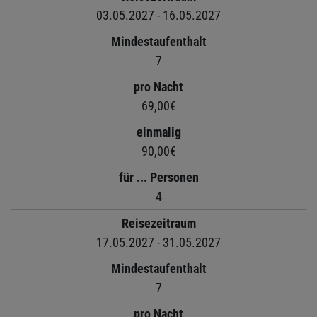
03.05.2027 - 16.05.2027
Mindestaufenthalt
7
pro Nacht
69,00€
einmalig
90,00€
für ... Personen
4
Reisezeitraum
17.05.2027 - 31.05.2027
Mindestaufenthalt
7
pro Nacht