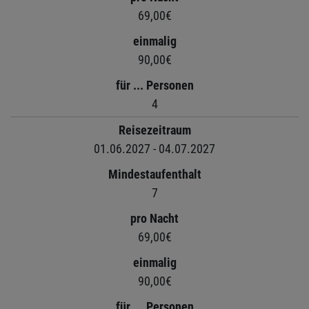
69,00€
einmalig
90,00€
für ... Personen
4
Reisezeitraum
01.06.2027 - 04.07.2027
Mindestaufenthalt
7
pro Nacht
69,00€
einmalig
90,00€
für ... Personen