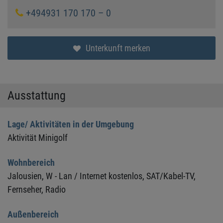
+494931 170 170 – 0
Unterkunft merken
Ausstattung
Lage/ Aktivitäten in der Umgebung
Aktivität Minigolf
Wohnbereich
Jalousien,
W - Lan / Internet kostenlos,
SAT/Kabel-TV,
Fernseher,
Radio
Außenbereich