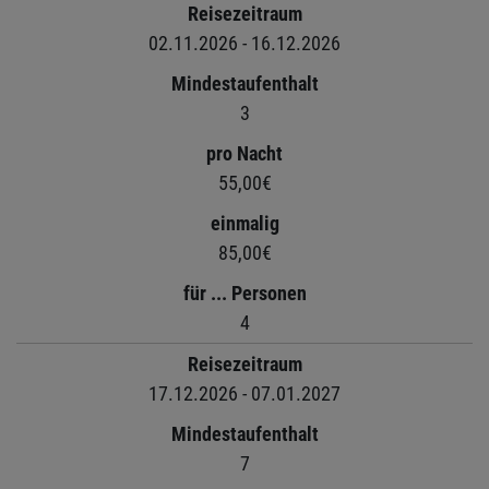
Reisezeitraum
02.11.2026 - 16.12.2026
Mindestaufenthalt
3
pro Nacht
55,00€
einmalig
85,00€
für ... Personen
4
Reisezeitraum
17.12.2026 - 07.01.2027
Mindestaufenthalt
7