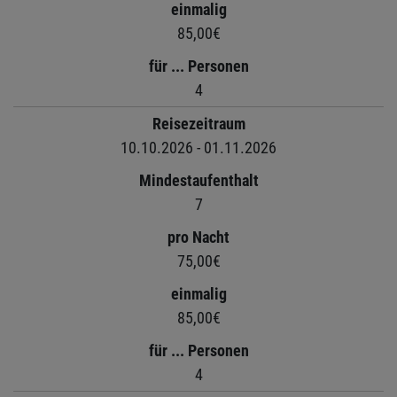
einmalig
85,00€
für ... Personen
4
Reisezeitraum
10.10.2026 - 01.11.2026
Mindestaufenthalt
7
pro Nacht
75,00€
einmalig
85,00€
für ... Personen
4