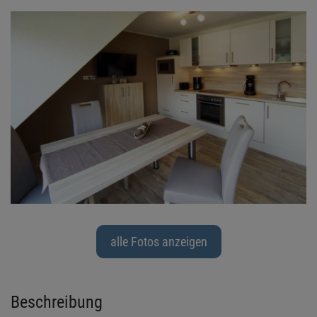
alle Fotos anzeigen
Beschreibung