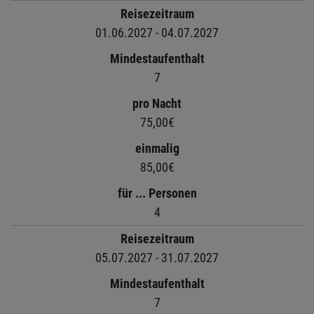
Reisezeitraum
01.06.2027 - 04.07.2027
Mindestaufenthalt
7
pro Nacht
75,00€
einmalig
85,00€
für ... Personen
4
Reisezeitraum
05.07.2027 - 31.07.2027
Mindestaufenthalt
7