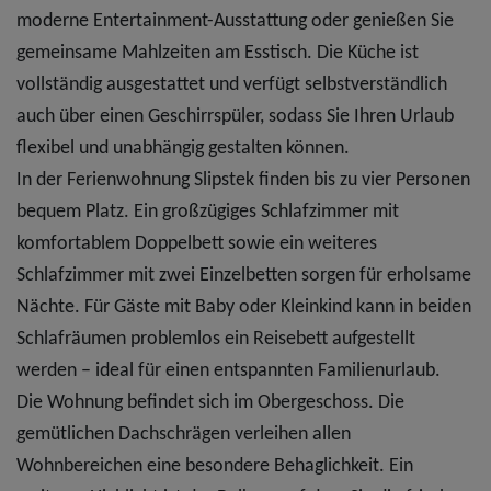
moderne Entertainment-Ausstattung oder genießen Sie
gemeinsame Mahlzeiten am Esstisch. Die Küche ist
vollständig ausgestattet und verfügt selbstverständlich
auch über einen Geschirrspüler, sodass Sie Ihren Urlaub
flexibel und unabhängig gestalten können.
In der Ferienwohnung Slipstek finden bis zu vier Personen
bequem Platz. Ein großzügiges Schlafzimmer mit
komfortablem Doppelbett sowie ein weiteres
Schlafzimmer mit zwei Einzelbetten sorgen für erholsame
Nächte. Für Gäste mit Baby oder Kleinkind kann in beiden
Schlafräumen problemlos ein Reisebett aufgestellt
werden – ideal für einen entspannten Familienurlaub.
Die Wohnung befindet sich im Obergeschoss. Die
gemütlichen Dachschrägen verleihen allen
Wohnbereichen eine besondere Behaglichkeit. Ein