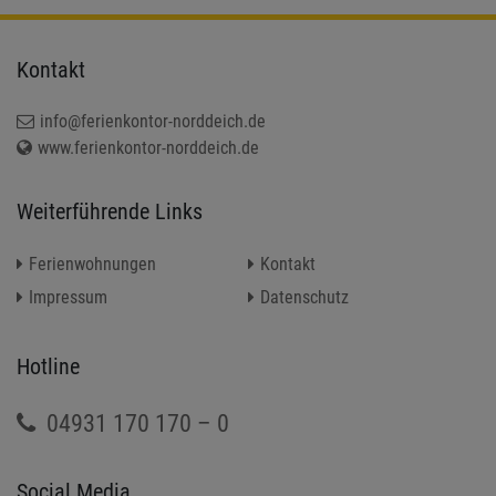
Kontakt
info@ferienkontor-norddeich.de
www.ferienkontor-norddeich.de
Weiterführende Links
Ferienwohnungen
Kontakt
Impressum
Datenschutz
Hotline
04931 170 170 – 0
Social Media