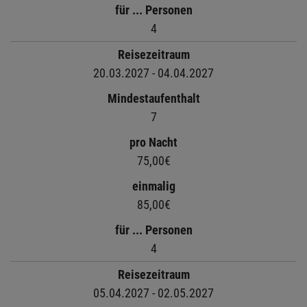
für ... Personen
4
Reisezeitraum
20.03.2027 - 04.04.2027
Mindestaufenthalt
7
pro Nacht
75,00€
einmalig
85,00€
für ... Personen
4
Reisezeitraum
05.04.2027 - 02.05.2027