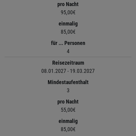
pro Nacht
95,00€
einmalig
85,00€
für ... Personen
4
Reisezeitraum
08.01.2027 - 19.03.2027
Mindestaufenthalt
3
pro Nacht
55,00€
einmalig
85,00€