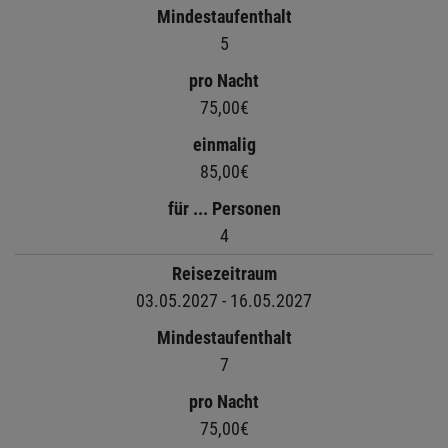
Mindestaufenthalt
5
pro Nacht
75,00€
einmalig
85,00€
für ... Personen
4
Reisezeitraum
03.05.2027 - 16.05.2027
Mindestaufenthalt
7
pro Nacht
75,00€