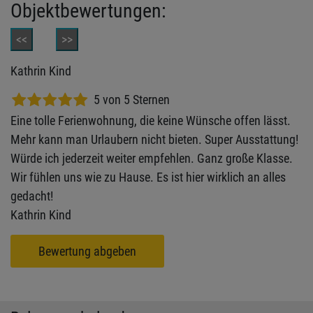
Objektbewertungen:
<<
>>
Kathrin Kind
5 von 5 Sternen
Eine tolle Ferienwohnung, die keine Wünsche offen lässt.
Mehr kann man Urlaubern nicht bieten. Super Ausstattung!
Würde ich jederzeit weiter empfehlen. Ganz große Klasse.
Wir fühlen uns wie zu Hause. Es ist hier wirklich an alles
gedacht!
Kathrin Kind
Bewertung abgeben