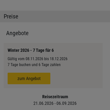
Preise
Angebote
Winter 2026 - 7 Tage für 6
Gültig vom 08.11.2026 bis 18.12.2026
7 Tage buchen und 6 Tage zahlen
zum Angebot
Reisezeitraum
21.06.2026 - 06.09.2026