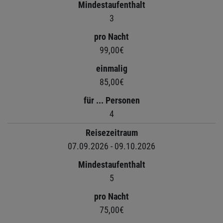
Mindestaufenthalt
3
pro Nacht
99,00€
einmalig
85,00€
für ... Personen
4
Reisezeitraum
07.09.2026 - 09.10.2026
Mindestaufenthalt
5
pro Nacht
75,00€