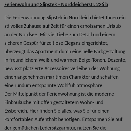
Ferienwohnung Slipstek - Norddeicherstr. 226 b
Die Ferienwohnung Slipstek in Norddeich bietet Ihnen ein
stilvolles Zuhause auf Zeit für einen erholsamen Urlaub
an der Nordsee. Mit viel Liebe zum Detail und einem
sicheren Gespür für zeitlose Eleganz eingerichtet,
überzeugt das Apartment durch eine helle Farbgestaltung
in freundlichem Weiß und warmen Beige-Tönen. Dezente,
bewusst platzierte Accessoires verleihen der Wohnung
einen angenehmen maritimen Charakter und schaffen
eine rundum entspannte Wohlfühlatmosphäre.
Der Mittelpunkt der Ferienwohnung ist die moderne
Einbauküche mit offen gestaltetem Wohn- und
Essbereich. Hier finden Sie alles, was Sie für einen
komfortablen Aufenthalt benötigen. Entspannen Sie auf
der gemütlichen Ledersitzgarnitur, nutzen Sie die