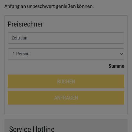
Anfang an unbeschwert genießen können.
Preisrechner
Summe
BUCHEN
ANFRAGEN
Service Hotline