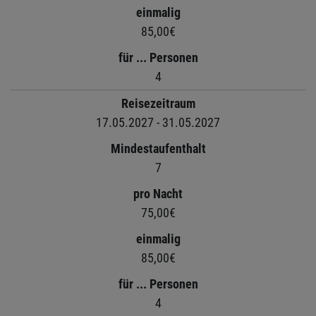
einmalig
85,00€
für ... Personen
4
Reisezeitraum
17.05.2027 - 31.05.2027
Mindestaufenthalt
7
pro Nacht
75,00€
einmalig
85,00€
für ... Personen
4