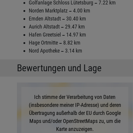
Golfanlage Schloss Lütetsburg
7.22 km
Norden Marktplatz
4.00 km
Emden Altstadt
30.40 km
Aurich Altstadt
29.47 km
Hafen Greetsiel
14.97 km
Hage Ortmitte
8.82 km
Nord Apotheke
3.14 km
Bewertungen und Lage
Ich stimme der Verarbeitung von Daten
(insbesondere meiner IP-Adresse) und deren
Übertragung außerhalb der EU durch Google
Maps und/oder OpenStreetMaps zu, um die
Karte anzuzeigen.